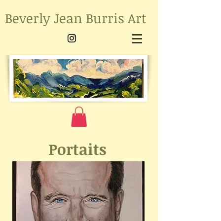
Beverly Jean Burris Art
Portaits